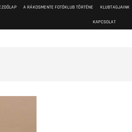
EZDŐLAP
A RÁKOSMENTE FOTÓKLUB TÖRTÉNE
KLUBTAGJAINK
KAPCSOLAT