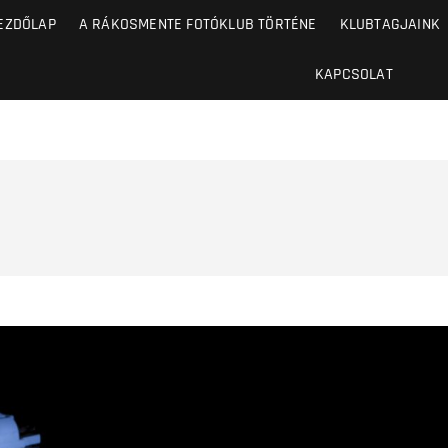
EZDŐLAP
A RÁKOSMENTE FOTÓKLUB TÖRTÉNE
KLUBTAGJAINK
KAPCSOLAT