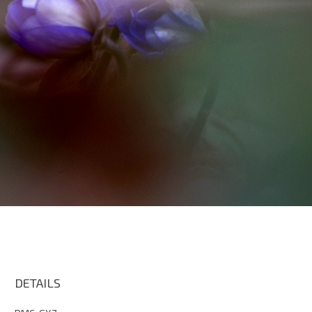
DETAILS