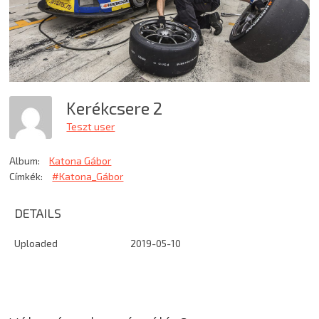
Kerékcsere 2
Teszt user
Album:
Katona Gábor
Címkék:
#Katona_Gábor
DETAILS
Uploaded
2019-05-10