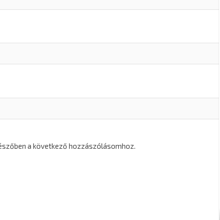
gészőben a következő hozzászólásomhoz.