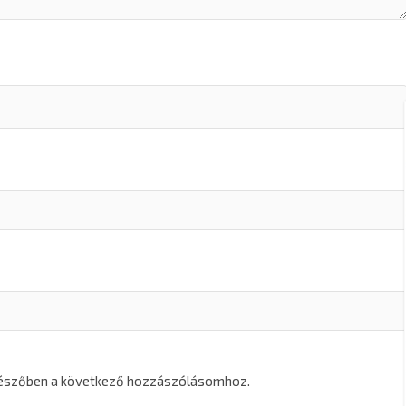
gészőben a következő hozzászólásomhoz.