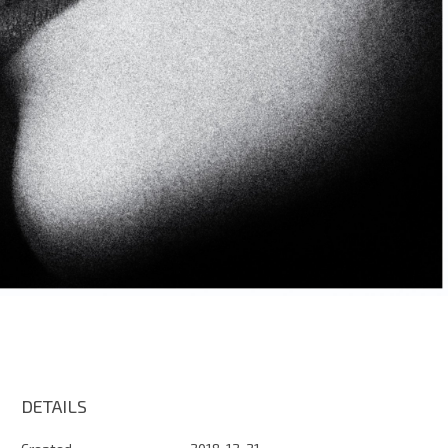
DETAILS