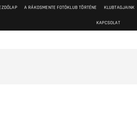
EZDŐLAP
A RÁKOSMENTE FOTÓKLUB TÖRTÉNE
KLUBTAGJAINK
KAPCSOLAT