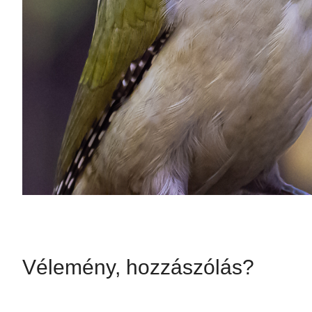
Vélemény, hozzászólás?