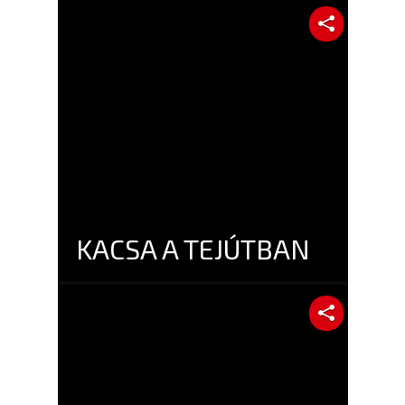
KACSA A TEJÚTBAN