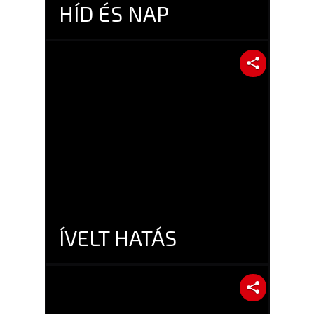
HÍD ÉS NAP
ÍVELT HATÁS