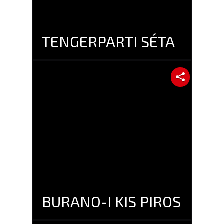
TENGERPARTI SÉTA
BURANO-I KIS PIROS