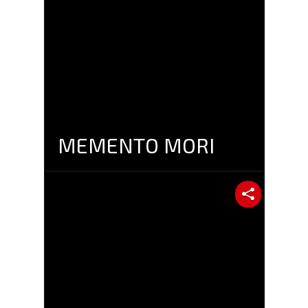
MEMENTO MORI