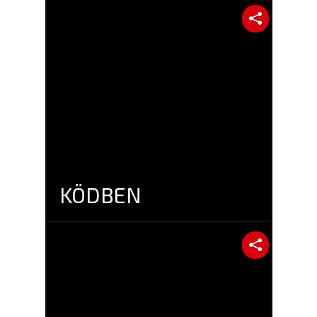
KÖDBEN