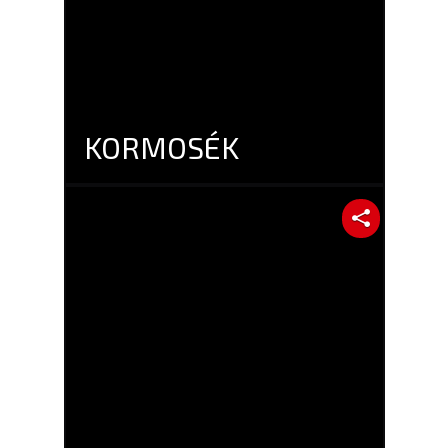
KORMOSÉK