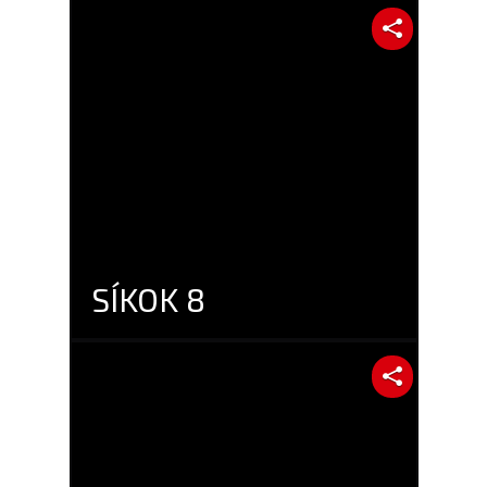
SÍKOK 8