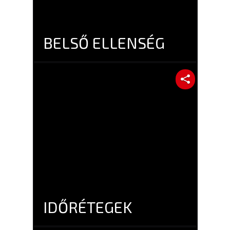
BELSŐ ELLENSÉG
IDŐRÉTEGEK