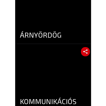
ÁRNYÖRDÖG
KOMMUNIKÁCIÓS