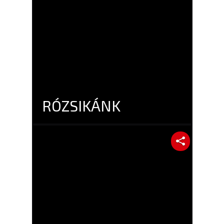
RÓZSIKÁNK