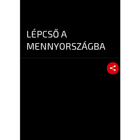
LÉPCSŐ A
MENNYORSZÁGBA