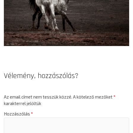
Vélemény, hozzászólás?
Az email címet nem tesszük közzé.
A kötelező mezőket
*
karakterrel jelöltük
Hozzászólás
*